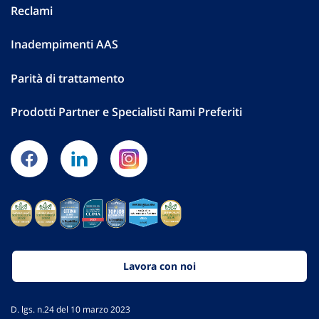
Reclami
Inadempimenti AAS
Parità di trattamento
Prodotti Partner e Specialisti Rami Preferiti
Lavora con noi
D. lgs. n.24 del 10 marzo 2023