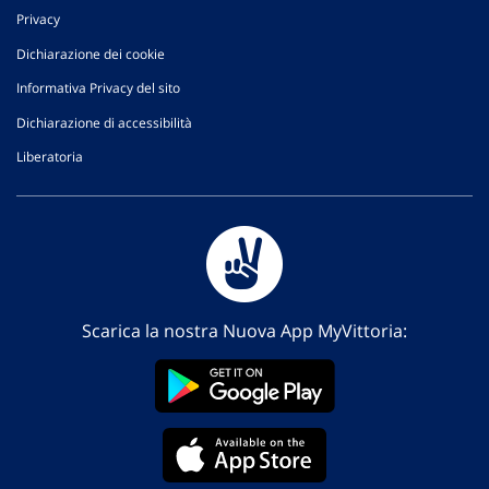
Privacy
Dichiarazione dei cookie
Informativa Privacy del sito
Dichiarazione di accessibilità
Liberatoria
Scarica la nostra Nuova App MyVittoria: