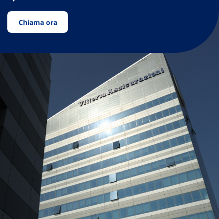
Chiama ora