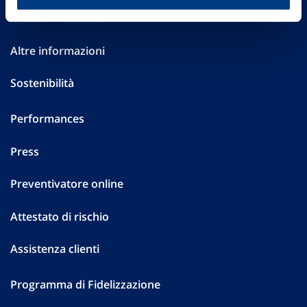
Investor Relations
Altre informazioni
Sostenibilità
Performances
Press
Preventivatore online
Attestato di rischio
Assistenza clienti
Programma di Fidelizzazione