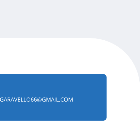
.GARAVELLO66@GMAIL.COM