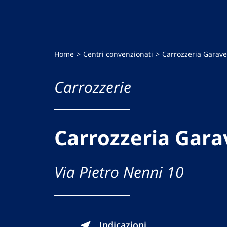
Home
Centri convenzionati
Carrozzeria Garave
Carrozzerie
Carrozzeria Gara
Via Pietro Nenni 10
Indicazioni