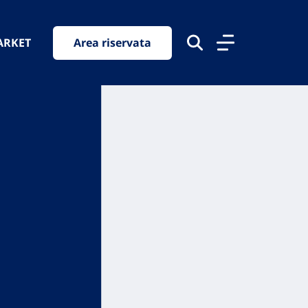
ARKET
Area riservata