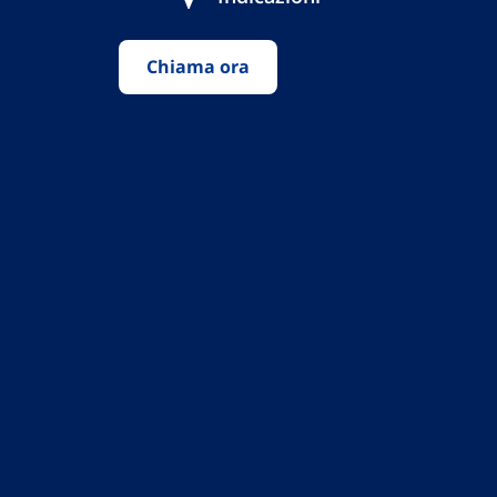
Chiama ora