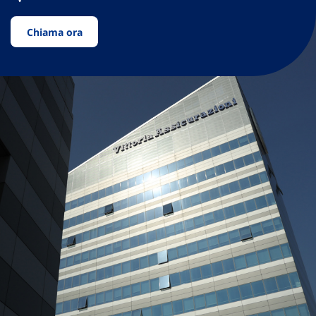
Chiama ora