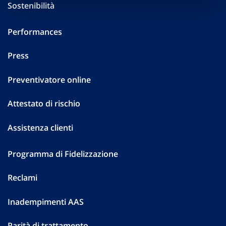
Sostenibilità
Performances
Press
Preventivatore online
Attestato di rischio
Assistenza clienti
Programma di Fidelizzazione
Reclami
Inadempimenti AAS
Parità di trattamento