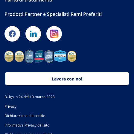
Prodotti Partner e Specialisti Rami Preferiti
Lavora con noi
D. lgs. n.24 del 10 marzo 2023
Privacy
Dichiarazione dei cookie
Informativa Privacy del sito