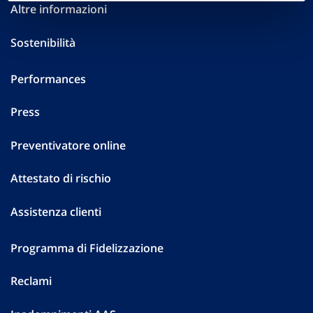
Altre informazioni
Sostenibilità
Performances
Press
Preventivatore online
Attestato di rischio
Assistenza clienti
Programma di Fidelizzazione
Reclami