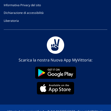
Informativa Privacy del sito
Dichiarazione di accessibilità
Liberatoria
Scarica la nostra Nuova App MyVittoria: