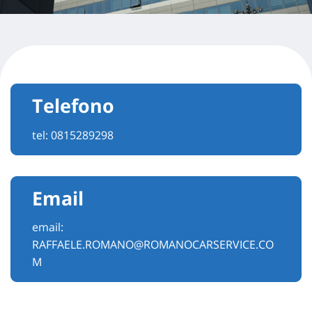
Telefono
tel:
0815289298
Email
email:
RAFFAELE.ROMANO@ROMANOCARSERVICE.CO
M