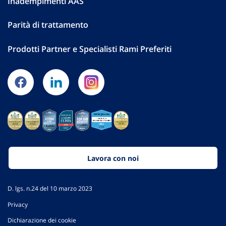
Inadempimenti AAS
Parità di trattamento
Prodotti Partner e Specialisti Rami Preferiti
Lavora con noi
D. lgs. n.24 del 10 marzo 2023
Privacy
Dichiarazione dei cookie