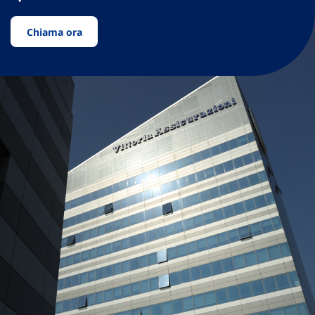
Chiama ora