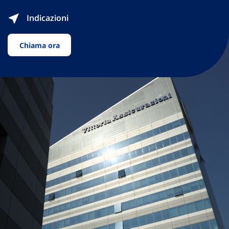
Indicazioni
Chiama ora