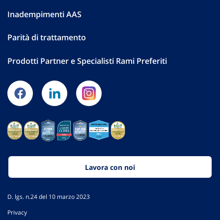
Inadempimenti AAS
Parità di trattamento
Prodotti Partner e Specialisti Rami Preferiti
Lavora con noi
D. lgs. n.24 del 10 marzo 2023
Privacy