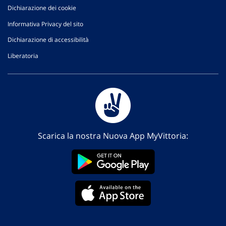
Dichiarazione dei cookie
Informativa Privacy del sito
Dichiarazione di accessibilità
Liberatoria
Scarica la nostra Nuova App MyVittoria: