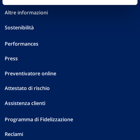
Altre informazioni
Sostenibilità
Performances
Press
Preventivatore online
Attestato di rischio
Assistenza clienti
Programma di Fidelizzazione
Reclami