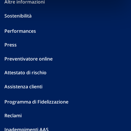
Altre informazioni
Sostenibilità
Performances
Press
Preventivatore online
Attestato di rischio
Assistenza clienti
Programma di Fidelizzazione
Reclami
Inadempimenti AAS