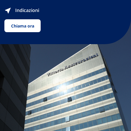
Indicazioni
Chiama ora