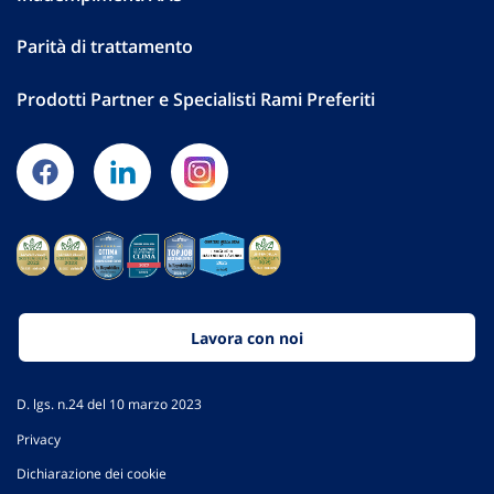
Parità di trattamento
Prodotti Partner e Specialisti Rami Preferiti
Lavora con noi
D. lgs. n.24 del 10 marzo 2023
Privacy
Dichiarazione dei cookie