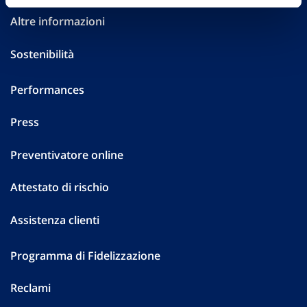
Altre informazioni
Sostenibilità
Performances
Press
Preventivatore online
Attestato di rischio
Assistenza clienti
Programma di Fidelizzazione
Reclami