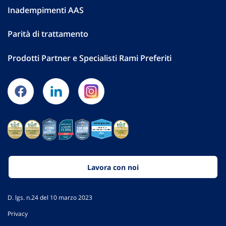
Inadempimenti AAS
Parità di trattamento
Prodotti Partner e Specialisti Rami Preferiti
Lavora con noi
D. lgs. n.24 del 10 marzo 2023
Privacy