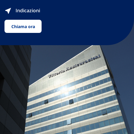
Indicazioni
Chiama ora