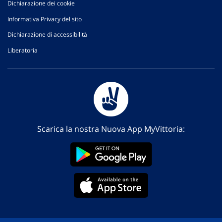
Dichiarazione dei cookie
Informativa Privacy del sito
Dichiarazione di accessibilità
Liberatoria
Scarica la nostra Nuova App MyVittoria: