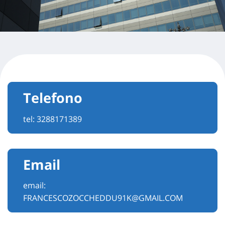
Telefono
tel:
3288171389
Email
email:
FRANCESCOZOCCHEDDU91K@GMAIL.COM