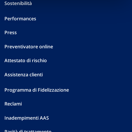
Sostenibilità
Performances
Press
Preventivatore online
Attestato di rischio
Assistenza clienti
Programma di Fidelizzazione
Reclami
Inadempimenti AAS
Parità di trattamento