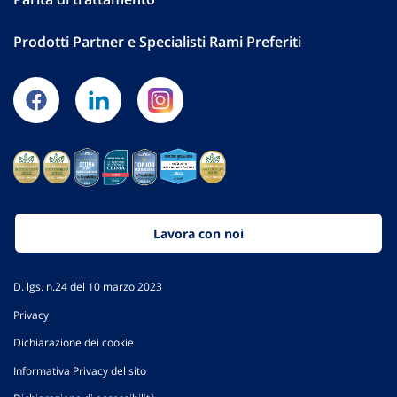
Prodotti Partner e Specialisti Rami Preferiti
Lavora con noi
D. lgs. n.24 del 10 marzo 2023
Privacy
Dichiarazione dei cookie
Informativa Privacy del sito