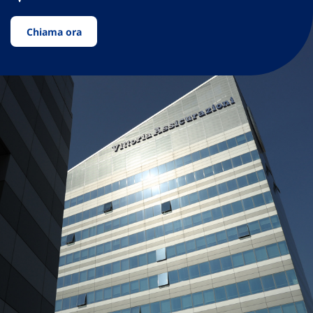
Chiama ora