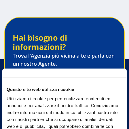
Hai bisogno di
informazioni?
Trova l'Agenzia più vicina a te e parla con
un nostro Agente.
Contattaci
Questo sito web utilizza i cookie
Utilizziamo i cookie per personalizzare contenuti ed
annunci e per analizzare il nostro traffico. Condividiamo
inoltre informazioni sul modo in cui utilizza il nostro sito
con i nostri partner che si occupano di analisi dei dati
web e di pubblicità, i quali potrebbero combinarle con