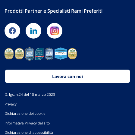
Prodotti Partner e Specialisti Rami Preferiti
Lavora con noi
D. lgs. n.24 del 10 marzo 2023
Privacy
Dichiarazione dei cookie
Informativa Privacy del sito
Dichiarazione di accessibilità