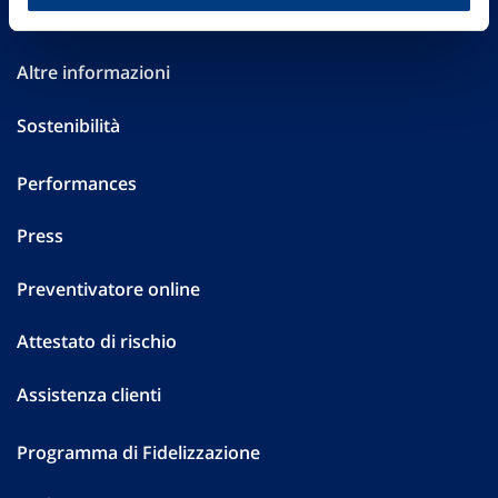
Investor Relations
Altre informazioni
Sostenibilità
Performances
Press
Preventivatore online
Attestato di rischio
Assistenza clienti
Programma di Fidelizzazione