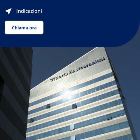
Indicazioni
Chiama ora