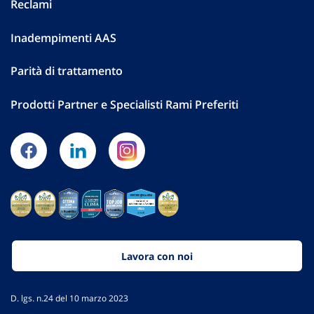
Reclami
Inadempimenti AAS
Parità di trattamento
Prodotti Partner e Specialisti Rami Preferiti
Lavora con noi
D. lgs. n.24 del 10 marzo 2023