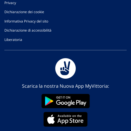
Privacy
Dichiarazione dei cookie
Informativa Privacy del sito
Dichiarazione di accessibilità
Liberatoria
Scarica la nostra Nuova App MyVittoria: