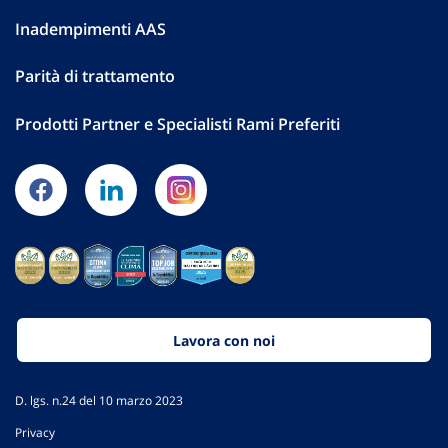
Inadempimenti AAS
Parità di trattamento
Prodotti Partner e Specialisti Rami Preferiti
Lavora con noi
D. lgs. n.24 del 10 marzo 2023
Privacy