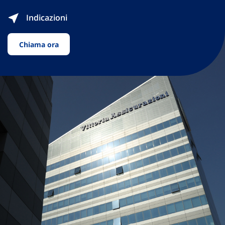
Indicazioni
Chiama ora