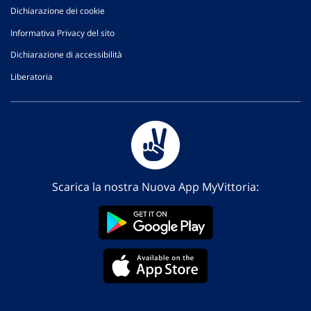
Dichiarazione dei cookie
Informativa Privacy del sito
Dichiarazione di accessibilità
Liberatoria
Scarica la nostra Nuova App MyVittoria: