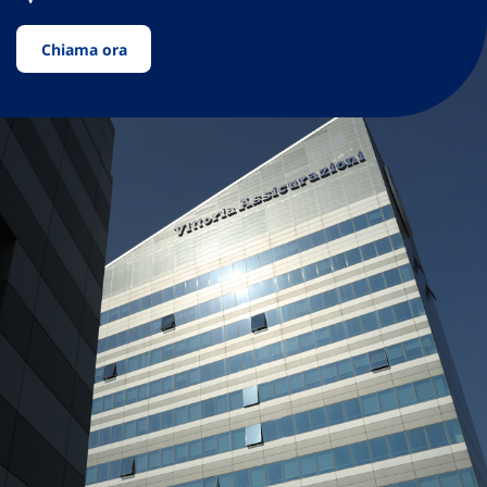
Chiama ora