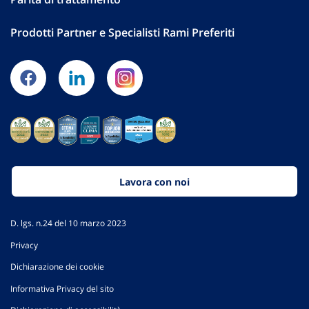
Prodotti Partner e Specialisti Rami Preferiti
Lavora con noi
D. lgs. n.24 del 10 marzo 2023
Privacy
Dichiarazione dei cookie
Informativa Privacy del sito