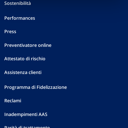
Sostenibilità
Performances
Press
Preventivatore online
Attestato di rischio
Assistenza clienti
Programma di Fidelizzazione
Reclami
Inadempimenti AAS
Parità di trattamento