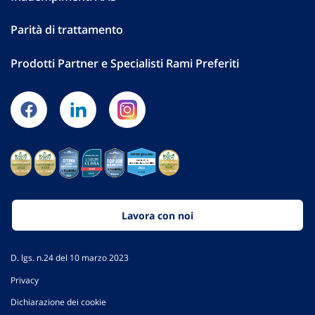
Parità di trattamento
Prodotti Partner e Specialisti Rami Preferiti
Lavora con noi
D. lgs. n.24 del 10 marzo 2023
Privacy
Dichiarazione dei cookie