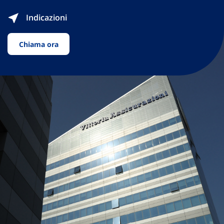
Indicazioni
Chiama ora