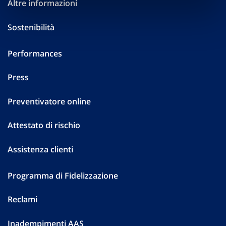
Altre informazioni
Sostenibilità
Performances
Press
Preventivatore online
Attestato di rischio
Assistenza clienti
Programma di Fidelizzazione
Reclami
Inadempimenti AAS