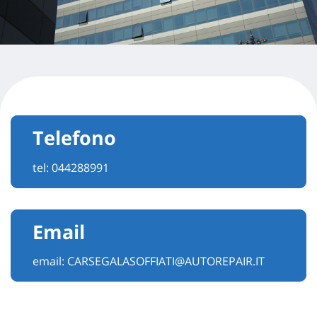
Telefono
tel:
044288991
Email
email:
CARSEGALASOFFIATI@AUTOREPAIR.IT