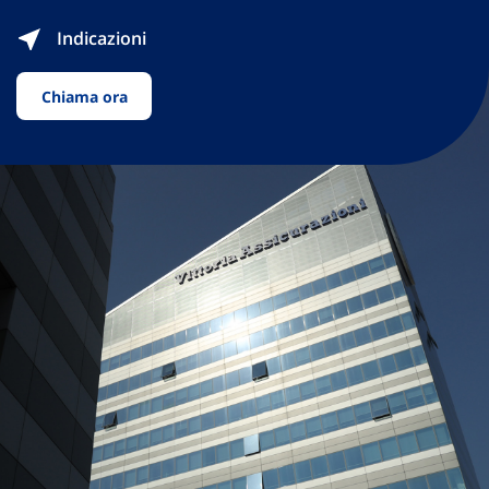
Indicazioni
Chiama ora