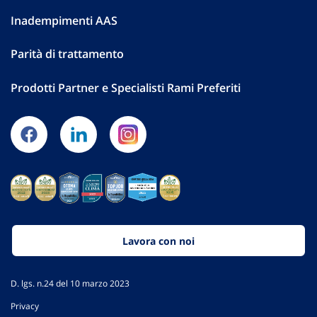
Inadempimenti AAS
Parità di trattamento
Prodotti Partner e Specialisti Rami Preferiti
Lavora con noi
D. lgs. n.24 del 10 marzo 2023
Privacy