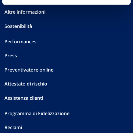
Altre informazioni
Sostenibilità
Performances
Press
Preventivatore online
Attestato di rischio
Assistenza clienti
Programma di Fidelizzazione
Reclami