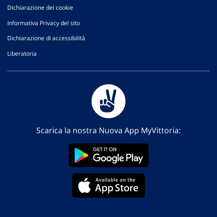
Dichiarazione dei cookie
Informativa Privacy del sito
Dichiarazione di accessibilità
Liberatoria
Scarica la nostra Nuova App MyVittoria: