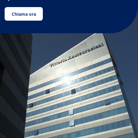
Chiama ora