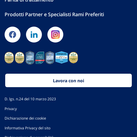
Prodotti Partner e Specialisti Rami Preferiti
Lavora con noi
D. lgs. n.24 del 10 marzo 2023
Privacy
Dichiarazione dei cookie
Informativa Privacy del sito