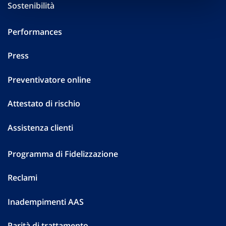
Sostenibilità
Performances
Press
Preventivatore online
Attestato di rischio
Assistenza clienti
Programma di Fidelizzazione
Reclami
Inadempimenti AAS
Parità di trattamento