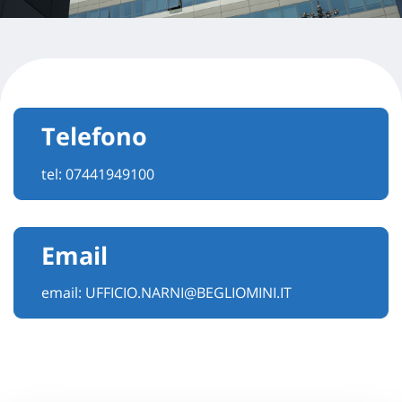
Telefono
tel:
07441949100
Email
email:
UFFICIO.NARNI@BEGLIOMINI.IT