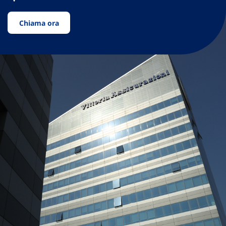
Chiama ora