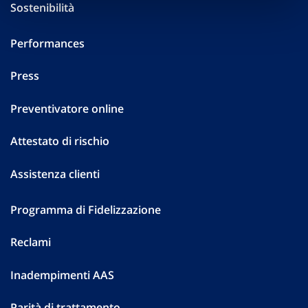
Sostenibilità
Performances
Press
Preventivatore online
Attestato di rischio
Assistenza clienti
Programma di Fidelizzazione
Reclami
Inadempimenti AAS
Parità di trattamento