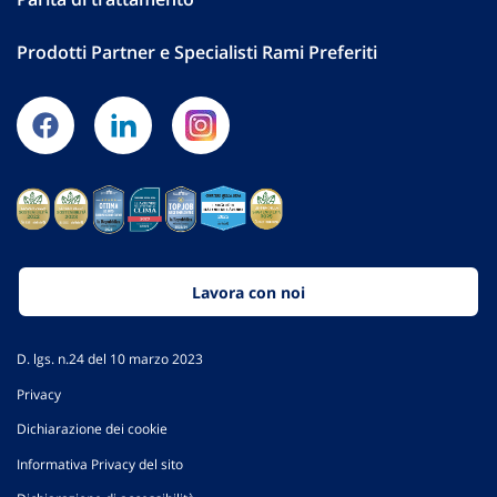
Prodotti Partner e Specialisti Rami Preferiti
Lavora con noi
D. lgs. n.24 del 10 marzo 2023
Privacy
Dichiarazione dei cookie
Informativa Privacy del sito