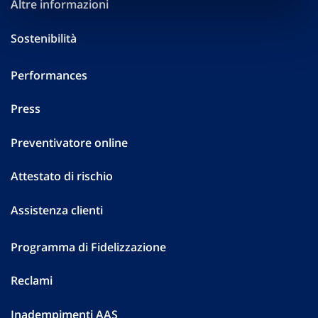
Altre informazioni
Sostenibilità
Performances
Press
Preventivatore online
Attestato di rischio
Assistenza clienti
Programma di Fidelizzazione
Reclami
Inadempimenti AAS