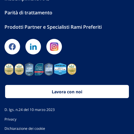
Parità di trattamento
Prodotti Partner e Specialisti Rami Preferiti
Lavora con noi
D. lgs. n.24 del 10 marzo 2023
Privacy
Dichiarazione dei cookie