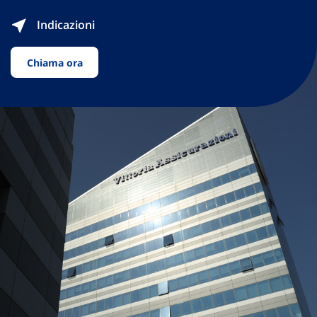
Indicazioni
Chiama ora