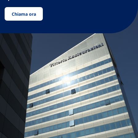
Chiama ora