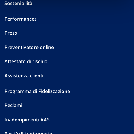
Sostenibilità
Performances
Press
Preventivatore online
Attestato di rischio
Assistenza clienti
Programma di Fidelizzazione
Reclami
Inadempimenti AAS
Parità di trattamento