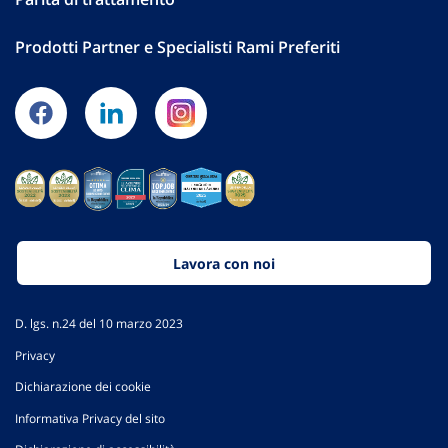
Prodotti Partner e Specialisti Rami Preferiti
Lavora con noi
D. lgs. n.24 del 10 marzo 2023
Privacy
Dichiarazione dei cookie
Informativa Privacy del sito