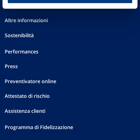
Investor Relations
Altre informazioni
Sostenibilità
Performances
Press
Preventivatore online
Attestato di rischio
Assistenza clienti
Programma di Fidelizzazione