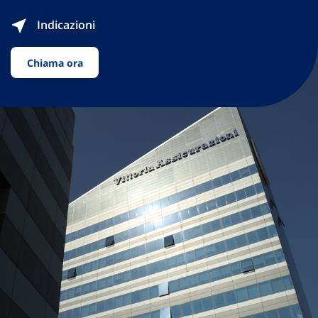
Indicazioni
Chiama ora