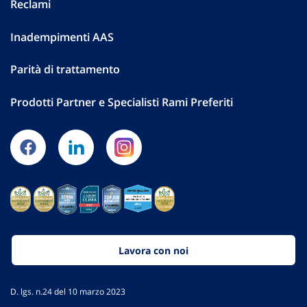
Reclami
Inadempimenti AAS
Parità di trattamento
Prodotti Partner e Specialisti Rami Preferiti
Lavora con noi
D. lgs. n.24 del 10 marzo 2023