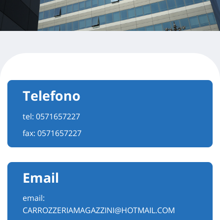
Telefono
tel:
0571657227
fax: 0571657227
Email
email:
CARROZZERIAMAGAZZINI@HOTMAIL.COM