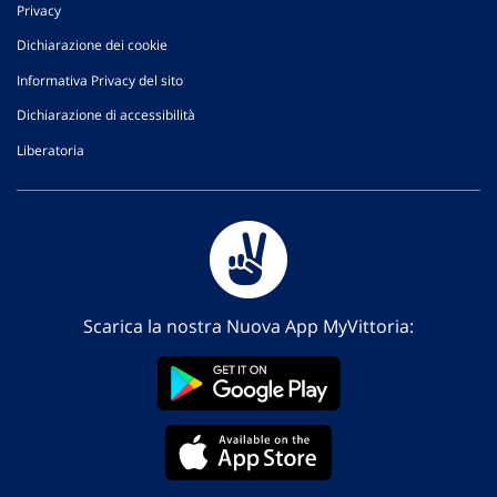
Privacy
Dichiarazione dei cookie
Informativa Privacy del sito
Dichiarazione di accessibilità
Liberatoria
Scarica la nostra Nuova App MyVittoria: