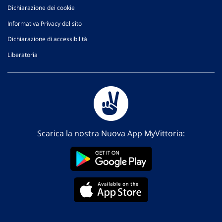
Dichiarazione dei cookie
Informativa Privacy del sito
Dichiarazione di accessibilità
Liberatoria
Scarica la nostra Nuova App MyVittoria: