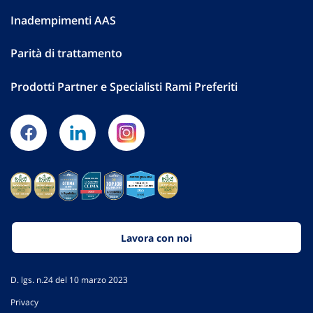
Inadempimenti AAS
Parità di trattamento
Prodotti Partner e Specialisti Rami Preferiti
Lavora con noi
D. lgs. n.24 del 10 marzo 2023
Privacy