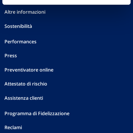
Altre informazioni
Sostenibilità
Performances
Press
Preventivatore online
Attestato di rischio
Assistenza clienti
Programma di Fidelizzazione
Reclami