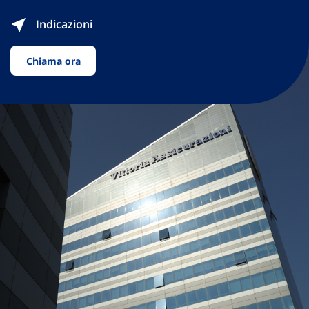
Indicazioni
Chiama ora