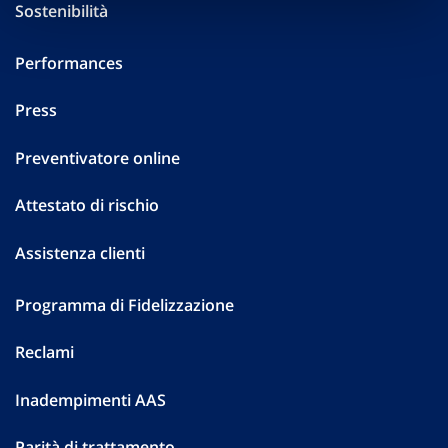
Sostenibilità
Performances
Press
Preventivatore online
Attestato di rischio
Assistenza clienti
Programma di Fidelizzazione
Reclami
Inadempimenti AAS
Parità di trattamento