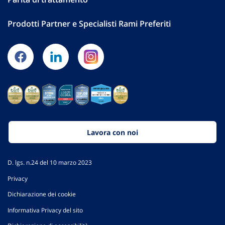
Prodotti Partner e Specialisti Rami Preferiti
Lavora con noi
D. lgs. n.24 del 10 marzo 2023
Privacy
Dichiarazione dei cookie
Informativa Privacy del sito