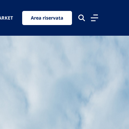
ARKET
Area riservata