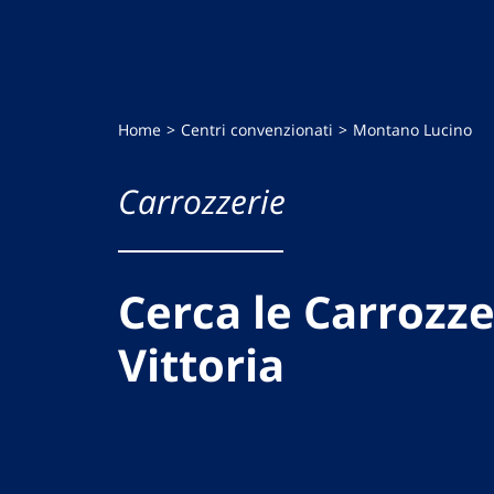
Home
Centri convenzionati
Montano Lucino
Carrozzerie
Cerca le Carrozze
Vittoria