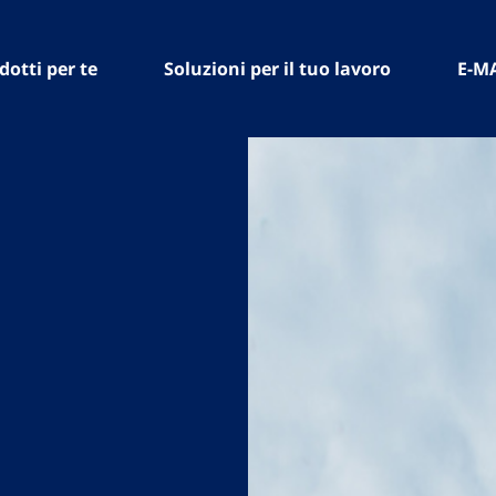
dotti per te
Soluzioni per il tuo lavoro
E-M