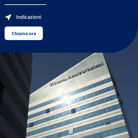
Indicazioni
Chiama ora