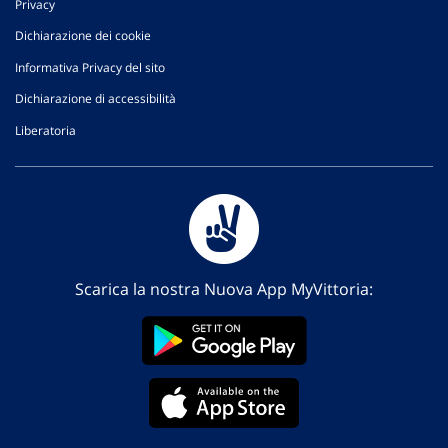
Privacy
Dichiarazione dei cookie
Informativa Privacy del sito
Dichiarazione di accessibilità
Liberatoria
Scarica la nostra Nuova App MyVittoria: