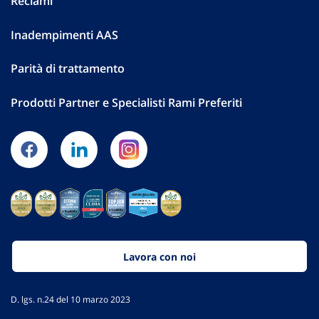
Reclami
Inadempimenti AAS
Parità di trattamento
Prodotti Partner e Specialisti Rami Preferiti
Lavora con noi
D. lgs. n.24 del 10 marzo 2023