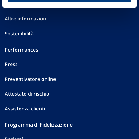
Investor Relations
Altre informazioni
Sostenibilità
Performances
Press
Preventivatore online
Attestato di rischio
Assistenza clienti
Programma di Fidelizzazione