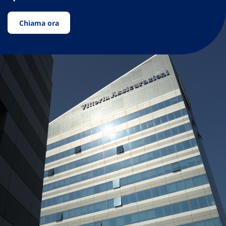
Chiama ora