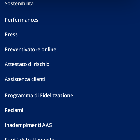
Sostenibilità
Performances
Press
Preventivatore online
Attestato di rischio
Assistenza clienti
Programma di Fidelizzazione
Reclami
Inadempimenti AAS
Parità di trattamento