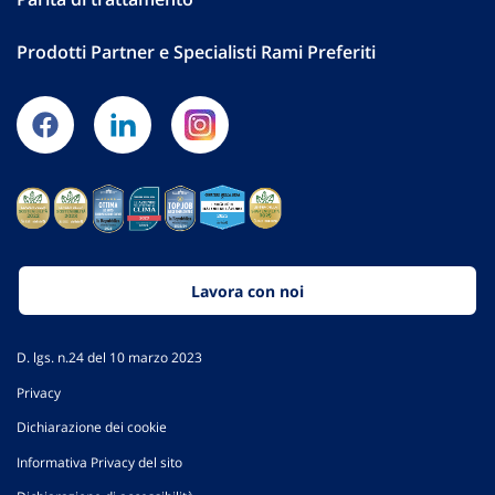
Prodotti Partner e Specialisti Rami Preferiti
Lavora con noi
D. lgs. n.24 del 10 marzo 2023
Privacy
Dichiarazione dei cookie
Informativa Privacy del sito