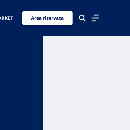
ARKET
Area riservata