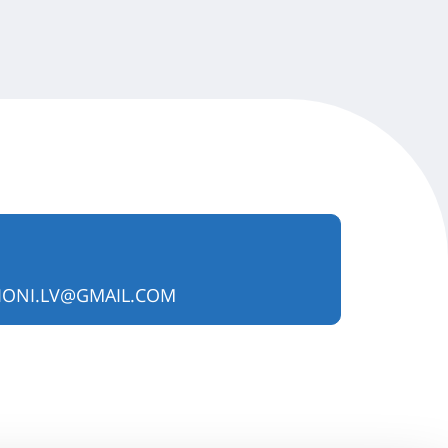
IONI.LV@GMAIL.COM