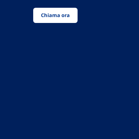
Chiama ora