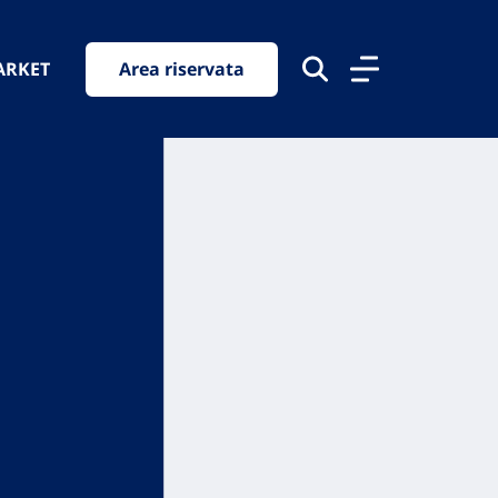
ARKET
Area riservata