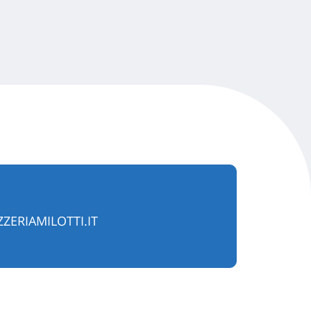
ERIAMILOTTI.IT