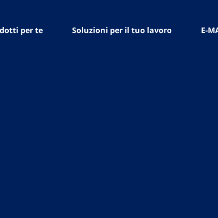
dotti per te
Soluzioni per il tuo lavoro
E-M