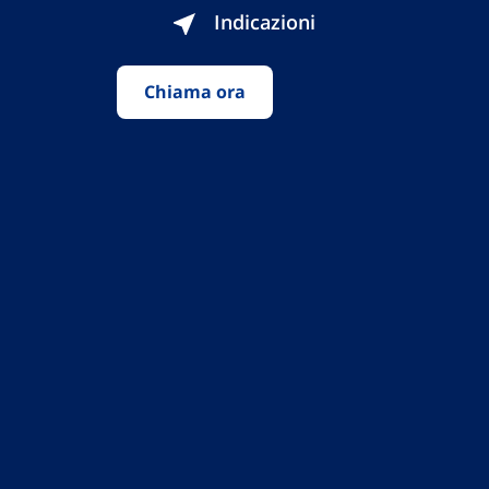
Indicazioni
Chiama ora