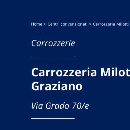
Home
Centri convenzionati
Carrozzeria Milotti
Carrozzerie
Carrozzeria Milott
Graziano
Via Grado 70/e