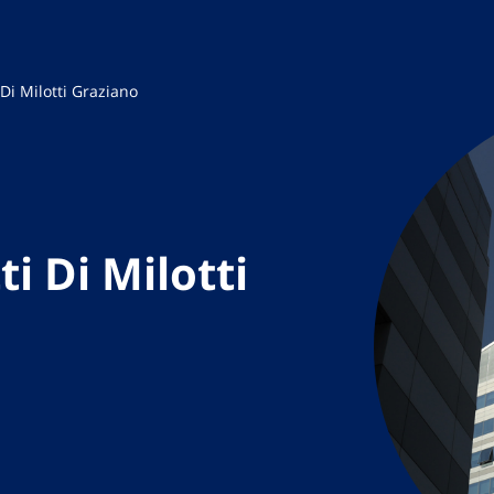
 Di Milotti Graziano
i Di Milotti