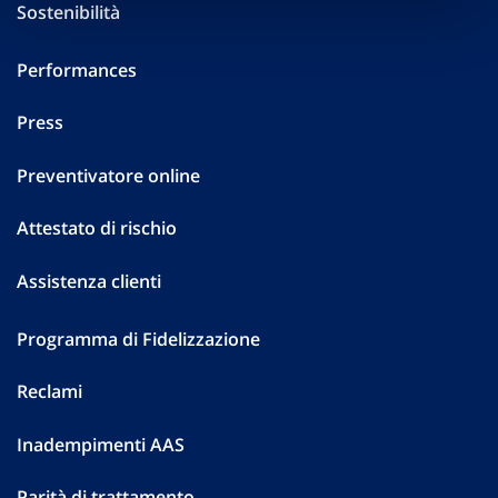
Sostenibilità
Performances
Press
Preventivatore online
Attestato di rischio
Assistenza clienti
Programma di Fidelizzazione
Reclami
Inadempimenti AAS
Parità di trattamento