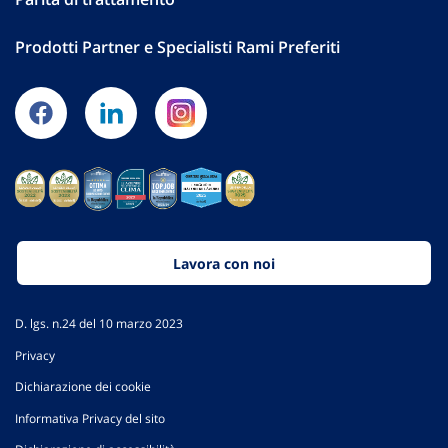
Prodotti Partner e Specialisti Rami Preferiti
Lavora con noi
D. lgs. n.24 del 10 marzo 2023
Privacy
Dichiarazione dei cookie
Informativa Privacy del sito