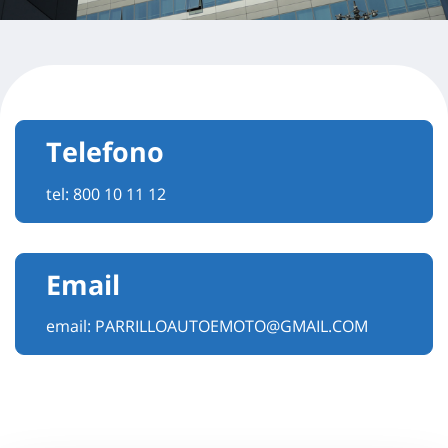
Telefono
tel:
800 10 11 12
Email
email:
PARRILLOAUTOEMOTO@GMAIL.COM