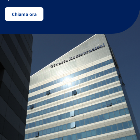
Chiama ora