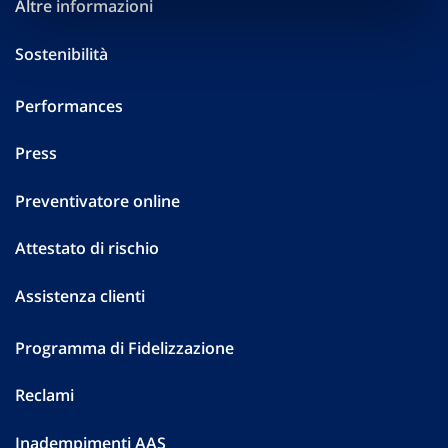
Altre informazioni
Sostenibilità
Performances
Press
Preventivatore online
Attestato di rischio
Assistenza clienti
Programma di Fidelizzazione
Reclami
Inadempimenti AAS