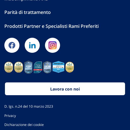
Parità di trattamento
Prodotti Partner e Specialisti Rami Preferiti
Lavora con noi
D. lgs. n.24 del 10 marzo 2023
Privacy
Dichiarazione dei cookie