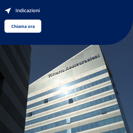
Indicazioni
Chiama ora