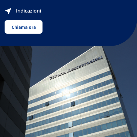
Indicazioni
Chiama ora