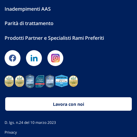
Inadempimenti AAS
Parità di trattamento
Prodotti Partner e Specialisti Rami Preferiti
Lavora con noi
D. lgs. n.24 del 10 marzo 2023
Privacy