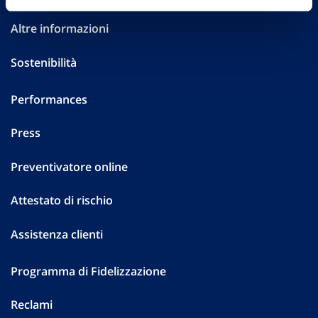
Altre informazioni
Sostenibilità
Performances
Press
Preventivatore online
Attestato di rischio
Assistenza clienti
Programma di Fidelizzazione
Reclami