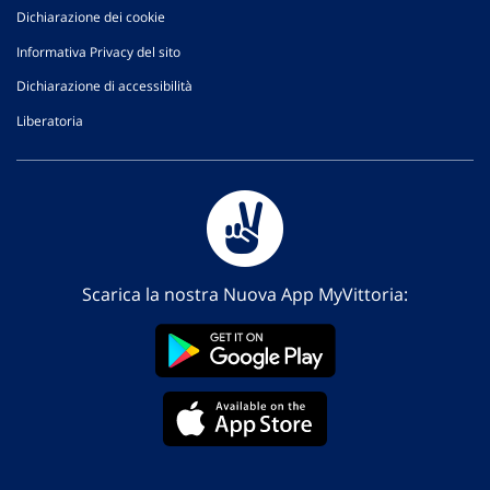
Dichiarazione dei cookie
Informativa Privacy del sito
Dichiarazione di accessibilità
Liberatoria
Scarica la nostra Nuova App MyVittoria: