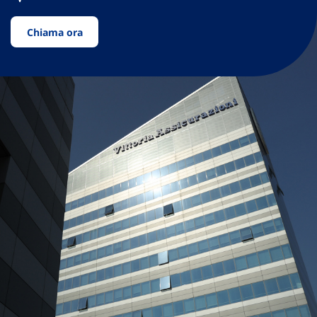
Chiama ora