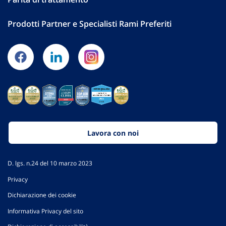
Prodotti Partner e Specialisti Rami Preferiti
Lavora con noi
D. lgs. n.24 del 10 marzo 2023
Privacy
Dichiarazione dei cookie
Informativa Privacy del sito