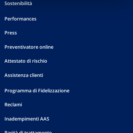
Sostenibilità
Performances
Press
Preventivatore online
Attestato di rischio
Assistenza clienti
Programma di Fidelizzazione
Reclami
Inadempimenti AAS
Parità di trattamento