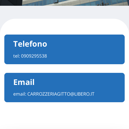
Telefono
tel:
0909295538
Email
email:
CARROZZERIAGITTO@LIBERO.IT