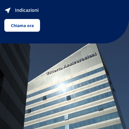
Indicazioni
Chiama ora