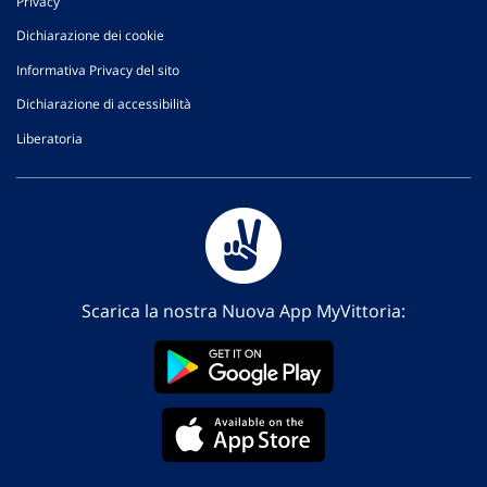
Privacy
Dichiarazione dei cookie
Informativa Privacy del sito
Dichiarazione di accessibilità
Liberatoria
Scarica la nostra Nuova App MyVittoria: