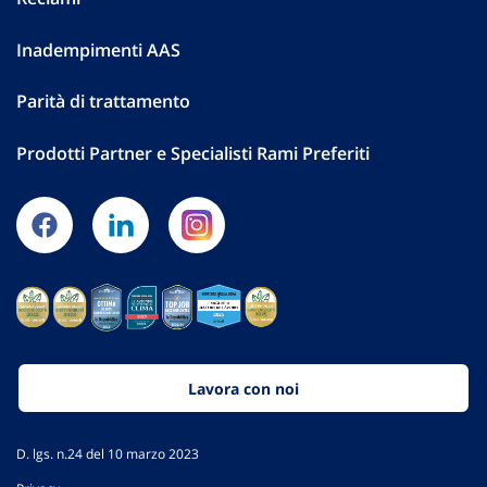
Inadempimenti AAS
Parità di trattamento
Prodotti Partner e Specialisti Rami Preferiti
Lavora con noi
D. lgs. n.24 del 10 marzo 2023