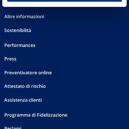
Investor Relations
Altre informazioni
Sostenibilità
Performances
Press
Preventivatore online
Attestato di rischio
Assistenza clienti
Programma di Fidelizzazione
Reclami