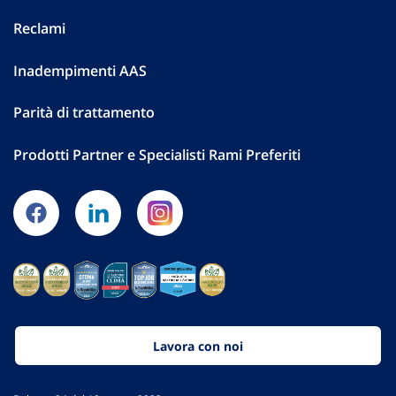
Reclami
Inadempimenti AAS
Parità di trattamento
Prodotti Partner e Specialisti Rami Preferiti
Lavora con noi