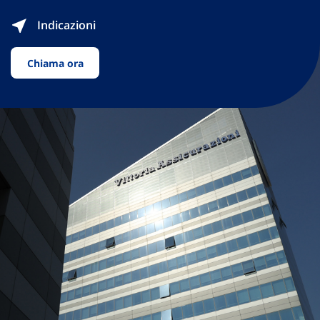
Indicazioni
Chiama ora