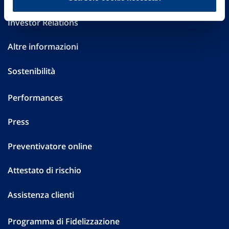
Investor Relations
Altre informazioni
Sostenibilità
Performances
Press
Preventivatore online
Attestato di rischio
Assistenza clienti
Programma di Fidelizzazione