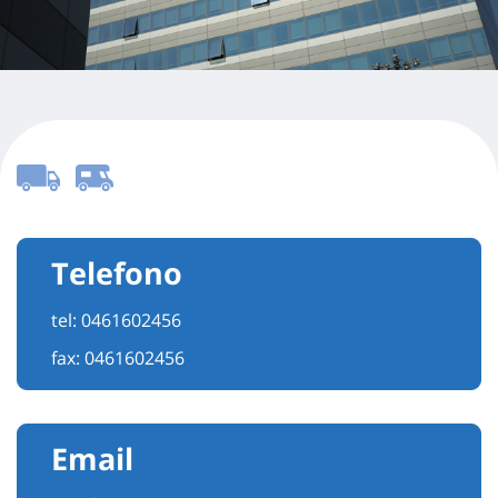
Telefono
tel:
0461602456
fax: 0461602456
Email