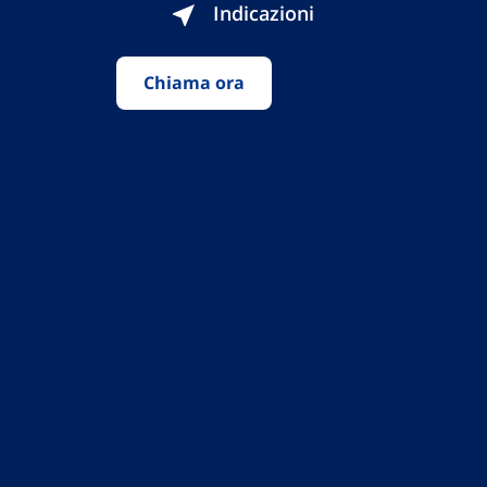
Indicazioni
Chiama ora