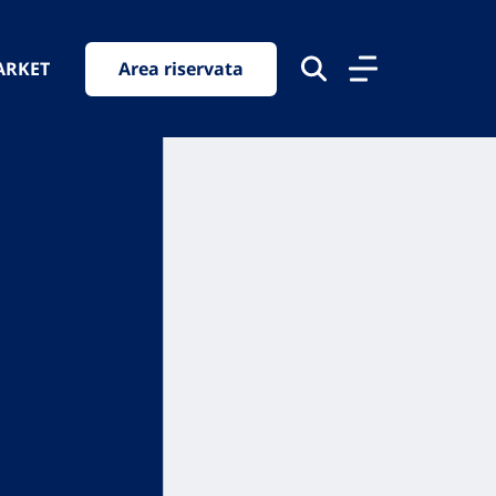
ARKET
Area riservata