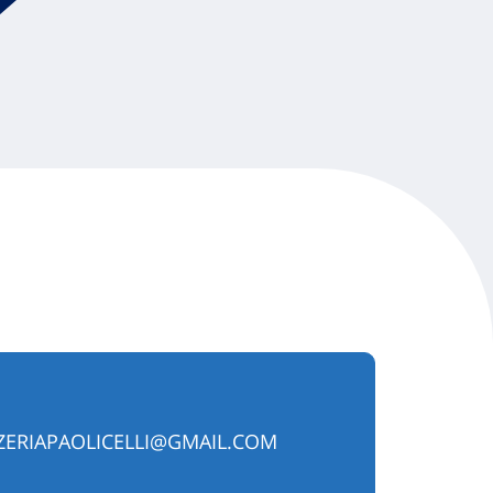
ERIAPAOLICELLI@GMAIL.COM