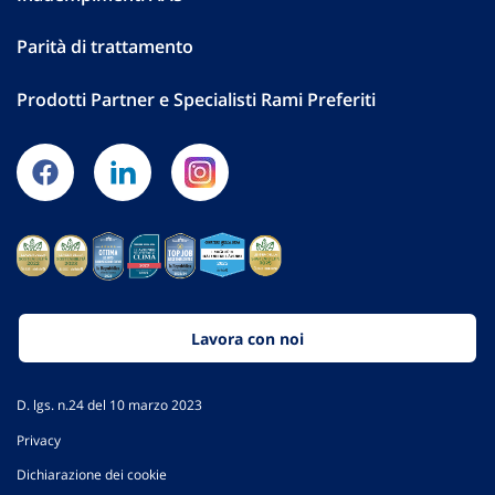
Parità di trattamento
Prodotti Partner e Specialisti Rami Preferiti
Lavora con noi
D. lgs. n.24 del 10 marzo 2023
Privacy
Dichiarazione dei cookie