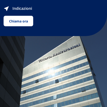
Indicazioni
Chiama ora