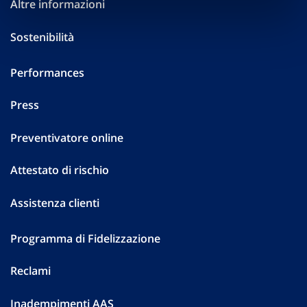
Altre informazioni
Sostenibilità
Performances
Press
Preventivatore online
Attestato di rischio
Assistenza clienti
Programma di Fidelizzazione
Reclami
Inadempimenti AAS