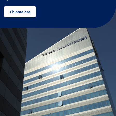
Chiama ora