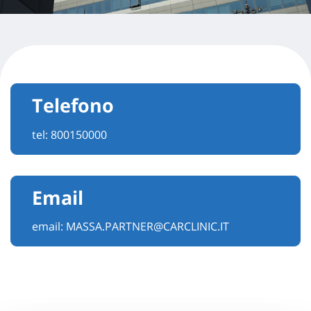
Telefono
tel:
800150000
Email
email:
MASSA.PARTNER@CARCLINIC.IT