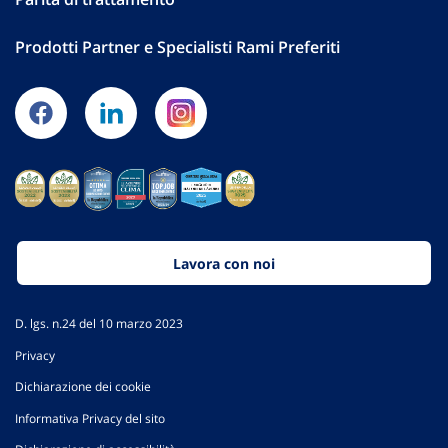
Prodotti Partner e Specialisti Rami Preferiti
Lavora con noi
D. lgs. n.24 del 10 marzo 2023
Privacy
Dichiarazione dei cookie
Informativa Privacy del sito