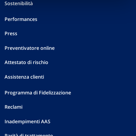
Sostenibilità
Performances
Press
Preventivatore online
Attestato di rischio
Assistenza clienti
Programma di Fidelizzazione
Reclami
Inadempimenti AAS
Parità di trattamento