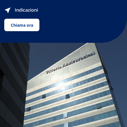
Indicazioni
Chiama ora