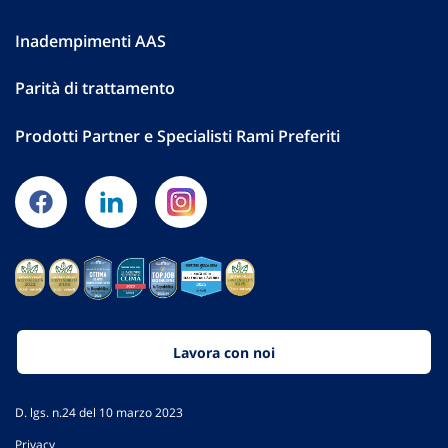
Inadempimenti AAS
Parità di trattamento
Prodotti Partner e Specialisti Rami Preferiti
Lavora con noi
D. lgs. n.24 del 10 marzo 2023
Privacy