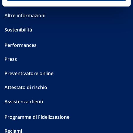
Investor Relations
Altre informazioni
Sostenibilità
Performances
Press
Preventivatore online
Attestato di rischio
Assistenza clienti
Programma di Fidelizzazione
Reclami