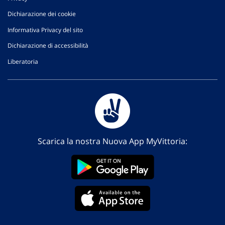
Dichiarazione dei cookie
Informativa Privacy del sito
Dichiarazione di accessibilità
Liberatoria
Scarica la nostra Nuova App MyVittoria: