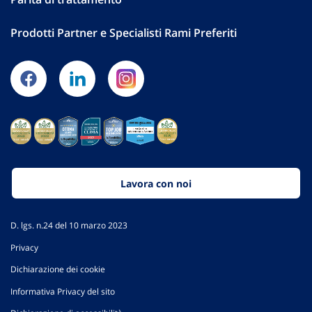
Prodotti Partner e Specialisti Rami Preferiti
Lavora con noi
D. lgs. n.24 del 10 marzo 2023
Privacy
Dichiarazione dei cookie
Informativa Privacy del sito