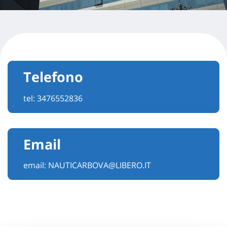
Telefono
tel:
3476552836
Email
email:
NAUTICARBOVA@LIBERO.IT