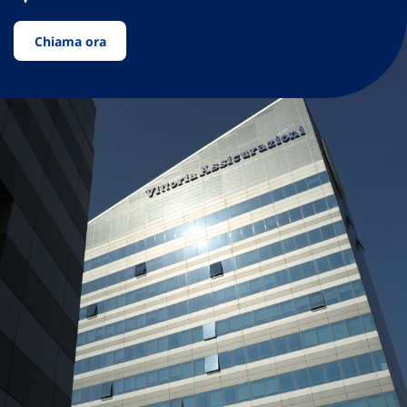
Chiama ora