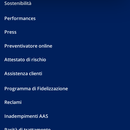
Sostenibilità
Performances
Press
Preventivatore online
Attestato di rischio
Assistenza clienti
Programma di Fidelizzazione
Reclami
Inadempimenti AAS
Parità di trattamento