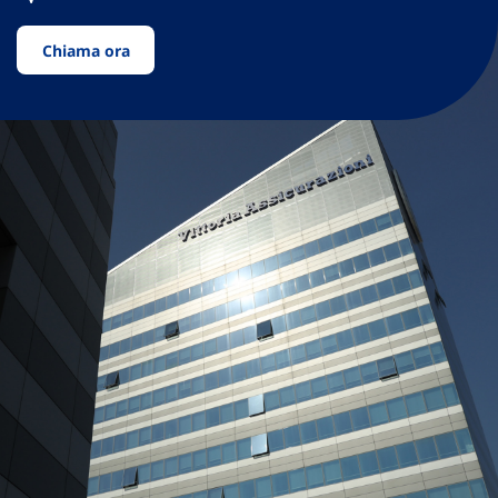
Chiama ora