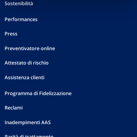
Sostenibilità
Performances
Press
Preventivatore online
Attestato di rischio
Assistenza clienti
Programma di Fidelizzazione
Reclami
Inadempimenti AAS
Parità di trattamento