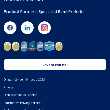
Prodotti Partner e Specialisti Rami Preferiti
Lavora con noi
D. lgs. n.24 del 10 marzo 2023
Privacy
Dichiarazione dei cookie
Informativa Privacy del sito