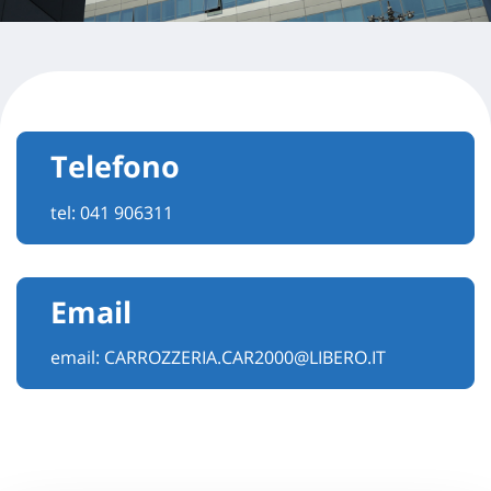
Telefono
tel:
041 906311
Email
email:
CARROZZERIA.CAR2000@LIBERO.IT