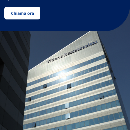
Chiama ora