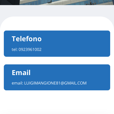
Telefono
tel:
0923961002
Email
email:
LUIGIMANGIONE81@GMAIL.COM