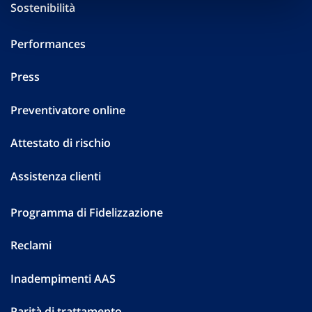
Sostenibilità
Performances
Press
Preventivatore online
Attestato di rischio
Assistenza clienti
Programma di Fidelizzazione
Reclami
Inadempimenti AAS
Parità di trattamento