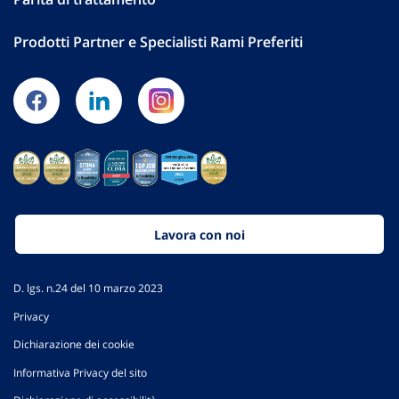
Prodotti Partner e Specialisti Rami Preferiti
Lavora con noi
D. lgs. n.24 del 10 marzo 2023
Privacy
Dichiarazione dei cookie
Informativa Privacy del sito