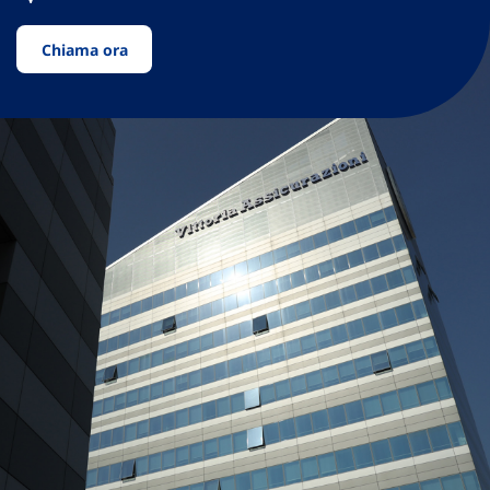
Chiama ora