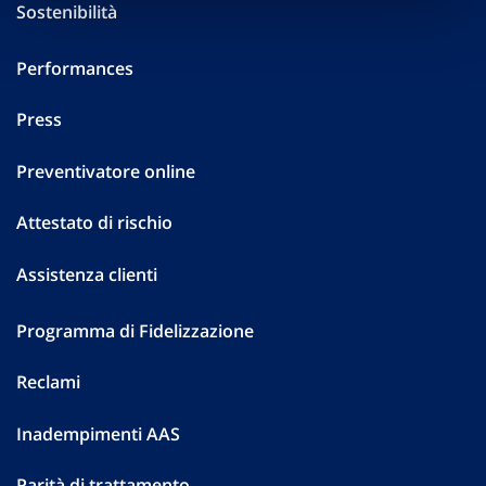
Sostenibilità
Performances
Press
Preventivatore online
Attestato di rischio
Assistenza clienti
Programma di Fidelizzazione
Reclami
Inadempimenti AAS
Parità di trattamento