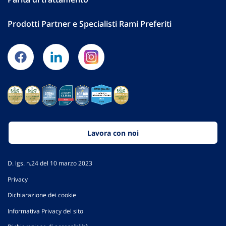
Prodotti Partner e Specialisti Rami Preferiti
Lavora con noi
D. lgs. n.24 del 10 marzo 2023
Privacy
Dichiarazione dei cookie
Informativa Privacy del sito