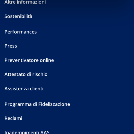
Altre informazioni
Sostenibilità
Performances
Press
Preventivatore online
Attestato di rischio
Assistenza clienti
Programma di Fidelizzazione
Reclami
Inadempimenti AAS