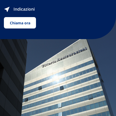
Indicazioni
Chiama ora