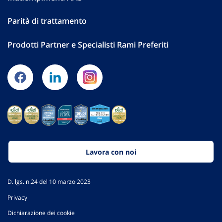
Parità di trattamento
Prodotti Partner e Specialisti Rami Preferiti
Lavora con noi
D. lgs. n.24 del 10 marzo 2023
Privacy
Dichiarazione dei cookie