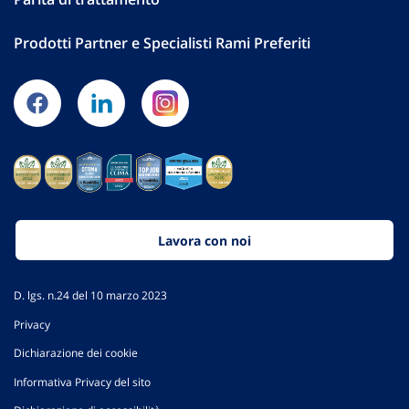
Prodotti Partner e Specialisti Rami Preferiti
Lavora con noi
D. lgs. n.24 del 10 marzo 2023
Privacy
Dichiarazione dei cookie
Informativa Privacy del sito