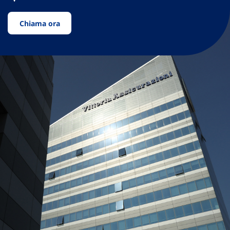
Chiama ora