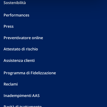
Sostenibilità
Performances
Press
Preventivatore online
Attestato di rischio
Assistenza clienti
Programma di Fidelizzazione
Reclami
Inadempimenti AAS
Parità di trattamento