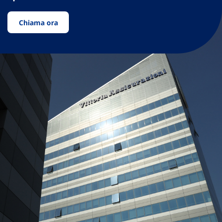
Chiama ora