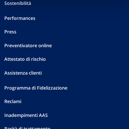
Sostenibilità
Performances
Press
Preventivatore online
Attestato di rischio
Assistenza clienti
Programma di Fidelizzazione
Reclami
Inadempimenti AAS
Parità di trattamento