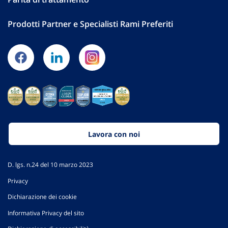
Prodotti Partner e Specialisti Rami Preferiti
Lavora con noi
D. lgs. n.24 del 10 marzo 2023
Privacy
Dichiarazione dei cookie
Informativa Privacy del sito