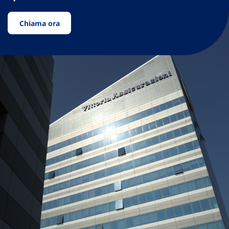
Chiama ora