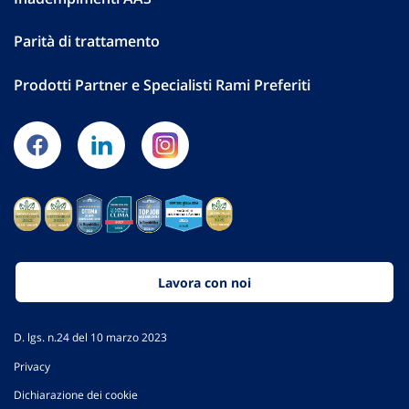
Parità di trattamento
Prodotti Partner e Specialisti Rami Preferiti
Lavora con noi
D. lgs. n.24 del 10 marzo 2023
Privacy
Dichiarazione dei cookie