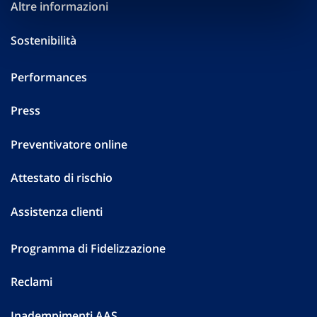
Altre informazioni
Sostenibilità
Performances
Press
Preventivatore online
Attestato di rischio
Assistenza clienti
Programma di Fidelizzazione
Reclami
Inadempimenti AAS