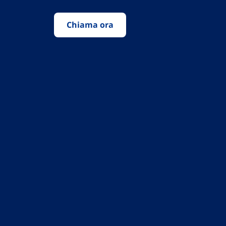
Chiama ora