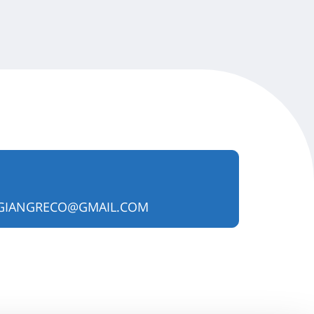
AGIANGRECO@GMAIL.COM