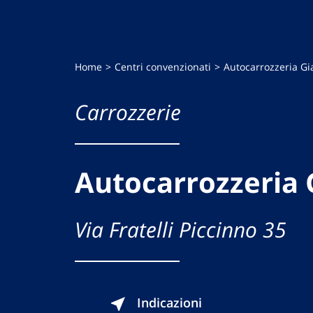
Home
Centri convenzionati
Autocarrozzeria Gi
Carrozzerie
Autocarrozzeria 
Via Fratelli Piccinno 35
Indicazioni