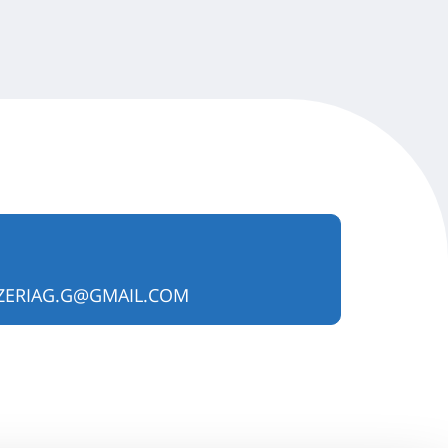
ZERIAG.G@GMAIL.COM