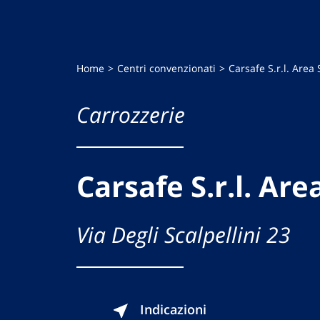
Home
Centri convenzionati
Carsafe S.r.l. Area
Carrozzerie
Carsafe S.r.l. Are
Via Degli Scalpellini 23
Indicazioni