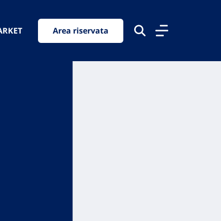
ARKET
Area riservata