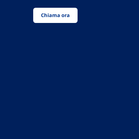
Chiama ora