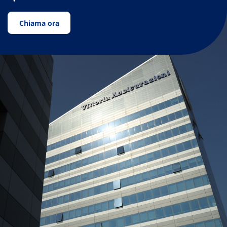
Chiama ora