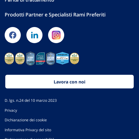
Prodotti Partner e Specialisti Rami Preferiti
Lavora con noi
D. lgs. n.24 del 10 marzo 2023
Privacy
Dichiarazione dei cookie
Informativa Privacy del sito