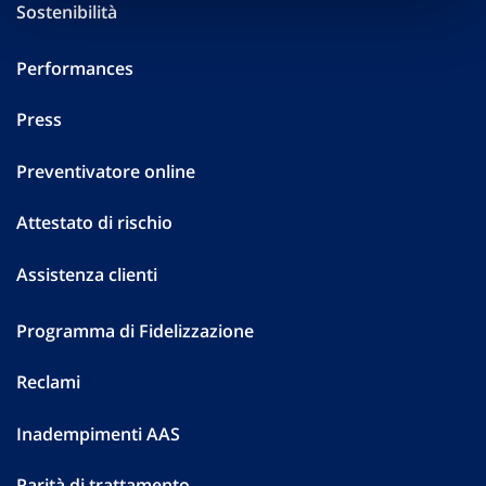
Sostenibilità
Performances
Press
Preventivatore online
Attestato di rischio
Assistenza clienti
Programma di Fidelizzazione
Reclami
Inadempimenti AAS
Parità di trattamento