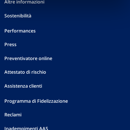
Altre informazioni
Sostenibilità
Performances
Press
Preventivatore online
Attestato di rischio
Assistenza clienti
Programma di Fidelizzazione
Reclami
Inadempimenti AAS