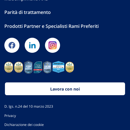
Parità di trattamento
Prodotti Partner e Specialisti Rami Preferiti
Lavora con noi
D. lgs. n.24 del 10 marzo 2023
Privacy
Dichiarazione dei cookie