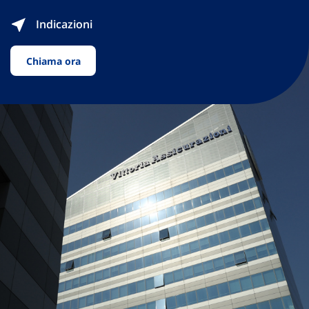
Indicazioni
Chiama ora