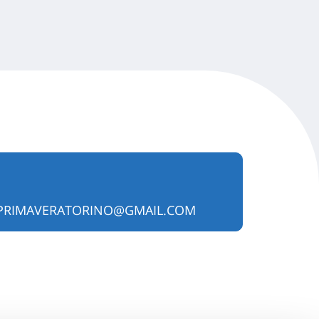
PRIMAVERATORINO@GMAIL.COM