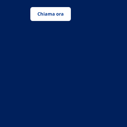
Chiama ora