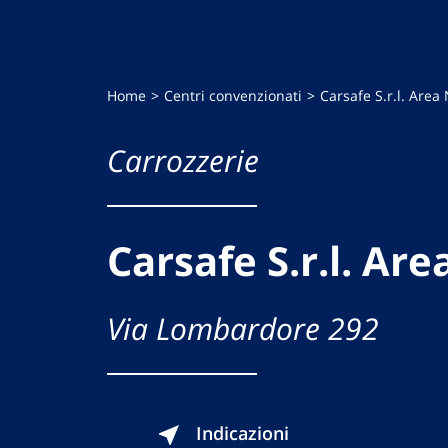
Home
Centri convenzionati
Carsafe S.r.l. Area
Carrozzerie
Carsafe S.r.l. Ar
Via Lombardore 292
Indicazioni