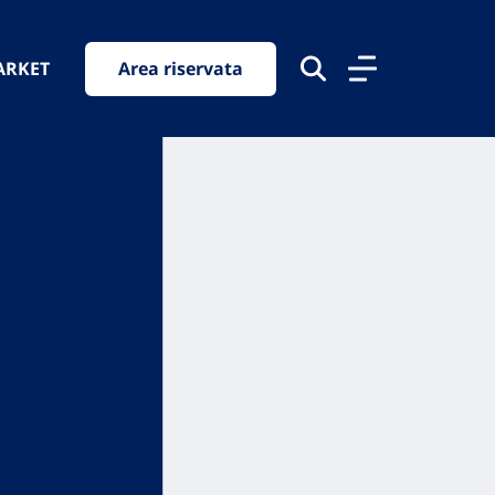
ARKET
Area riservata