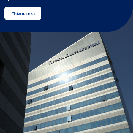
Chiama ora