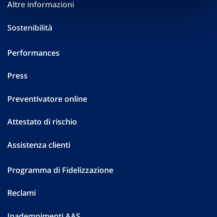
Altre informazioni
Sostenibilità
Performances
Press
Preventivatore online
Attestato di rischio
Assistenza clienti
Programma di Fidelizzazione
Reclami
Inadempimenti AAS