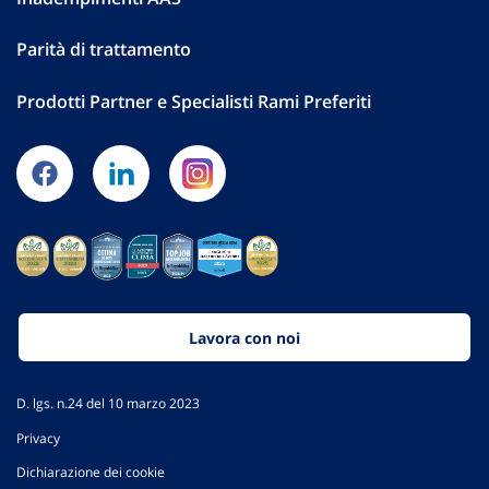
Parità di trattamento
Prodotti Partner e Specialisti Rami Preferiti
Lavora con noi
D. lgs. n.24 del 10 marzo 2023
Privacy
Dichiarazione dei cookie